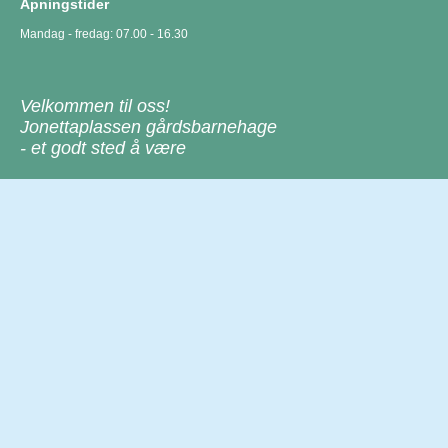
Åpningstider
Mandag - fredag: 07.00 - 16.30
Velkommen til oss!
Jonettaplassen gårdsbarnehage
- et godt sted å være